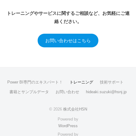
トレーニングやサービスに関するご相談など、お気軽にご連
絡ください。
お問い合わせはこちら
Power BI専門のエキスパート！
トレーニング
技術サポート
書籍とサンプルデータ
お問い合わせ
hideaki.suzuki@hsnj.jp
© 2026
株式会社HSN
Powered by
WordPress
Powered by