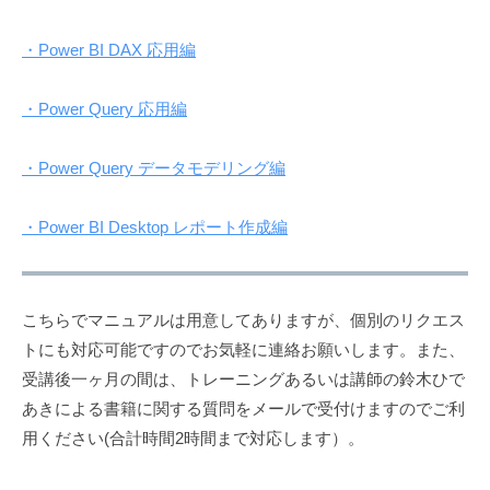
・Power BI DAX 応用編
・Power Query 応用編
・Power Query データモデリング編
・Power BI Desktop レポート作成編
こちらでマニュアルは用意してありますが、個別のリクエス
トにも対応可能ですのでお気軽に連絡お願いします。また、
受講後一ヶ月の間は、トレーニングあるいは講師の鈴木ひで
あきによる書籍に関する質問をメールで受付けますのでご利
用ください(合計時間2時間まで対応します）。